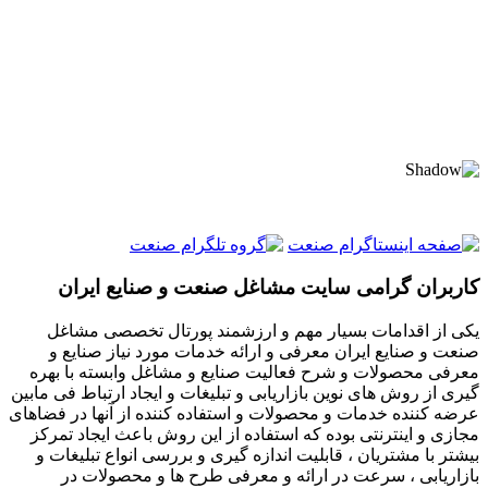
کاربران گرامی سایت مشاغل صنعت و صنایع ایران
یکی از اقدامات بسیار مهم و ارزشمند پورتال تخصصی مشاغل
صنعت و صنایع ایران معرفی و ارائه خدمات مورد نیاز صنایع و
معرفی محصولات و شرح فعالیت صنایع و مشاغل وابسته با بهره
گیری از روش های نوین بازاریابی و تبلیغات و ایجاد ارتباط فی مابین
عرضه کننده خدمات و محصولات و استفاده کننده از آنها در فضاهای
مجازی و اینترنتی بوده که استفاده از این روش باعث ایجاد تمرکز
بیشتر با مشتریان ، قابلیت اندازه گیری و بررسی انواع تبلیغات و
بازاریابی ، سرعت در ارائه و معرفی طرح ها و محصولات در