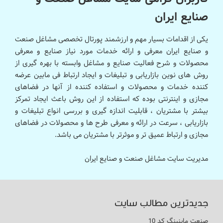
صنایع ایران
یکی از اقدامات بسیار مهم و ارزشمند پورتال تخصصی مشاغل صنعت
و صنایع ایران معرفی و ارائه خدمات مورد نیاز صنایع و معرفی
محصولات و شرح فعالیت صنایع و مشاغل وابسته با بهره گیری از
روش های نوین بازاریابی و تبلیغات و ایجاد ارتباط فی مابین عرضه
کننده خدمات و محصولات و استفاده کننده از آنها در فضاهای
مجازی و اینترنتی بوده که استفاده از این روش باعث ایجاد تمرکز
بیشتر با مشتریان ، قابلیت اندازه گیری و بررسی انواع تبلیغات و
بازاریابی ، سرعت در ارائه و معرفی طرح ها و محصولات در فضاهای
مجازی و ارتباط عمیق تر و موثرتر با مشتریان می باشد.
مدیریت سایت مشاغل صنعت و صنایع ایران
جدیدترین مطالب سایت
صنعت ماینینگ کد 10