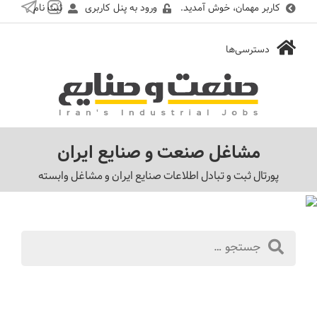
کاربر مهمان، خوش آمدید.
ورود به پنل کاربری
ثبت نام
مشاغل صنعت و صنایع ایران
پورتال ثبت و تبادل اطلاعات صنایع ایران و مشاغل وابسته