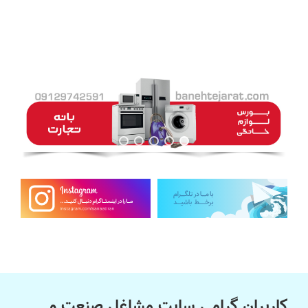
کاربران گرامی سایت مشاغل صنعت و