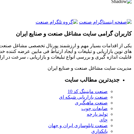
کاربران گرامی سایت مشاغل صنعت و صنایع ایران
یکی از اقدامات بسیار مهم و ارزشمند پورتال تخصصی مشاغل صنعت و
های نوین بازاریابی و تبلیغات و ایجاد ارتباط فی مابین عرضه کننده خ
قابلیت اندازه گیری و بررسی انواع تبلیغات و بازاریابی ، سرعت در 
مدیریت سایت مشاغل صنعت و صنایع ایران
جدیدترین مطالب سایت
صنعت ماینینگ کد 10
صنعت بازاریابی شبکه ای
صنعت ماهیگیری
ضایعات چوب
تولید پارچه
چای
صنعت تابلوسازی ایران و جهان
بانکداری