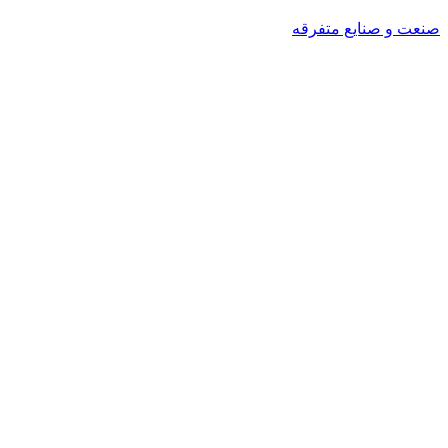
صنعت و صنایع متفرقه