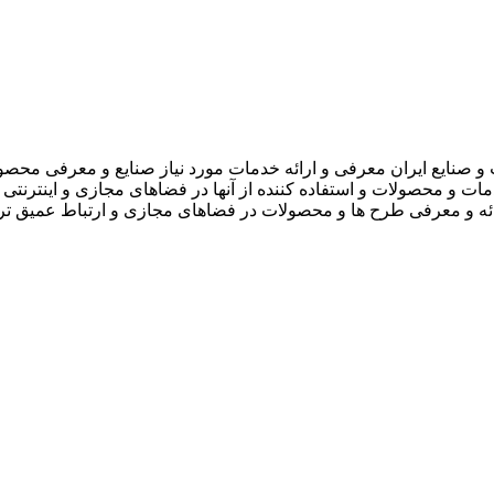
 صنایع ایران معرفی و ارائه خدمات مورد نیاز صنایع و معرفی محصو
دمات و محصولات و استفاده کننده از آنها در فضاهای مجازی و اینترنتی 
ارائه و معرفی طرح ها و محصولات در فضاهای مجازی و ارتباط عمیق تر 