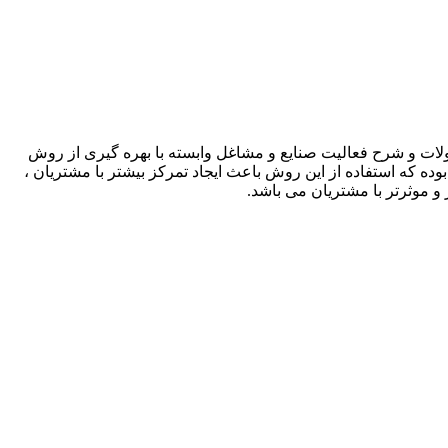
لات و شرح فعالیت صنایع و مشاغل وابسته با بهره گیری از روش
بوده که استفاده از این روش باعث ایجاد تمرکز بیشتر با مشتریان ،
و موثرتر با مشتریان می باشد.