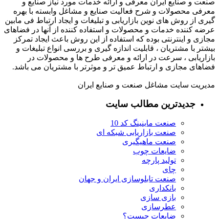
صنعت و صنایع ایران معرفی و ارائه خدمات مورد نیاز صنایع و
معرفی محصولات و شرح فعالیت صنایع و مشاغل وابسته با بهره
گیری از روش های نوین بازاریابی و تبلیغات و ایجاد ارتباط فی مابین
عرضه کننده خدمات و محصولات و استفاده کننده از آنها در فضاهای
مجازی و اینترنتی بوده که استفاده از این روش باعث ایجاد تمرکز
بیشتر با مشتریان ، قابلیت اندازه گیری و بررسی انواع تبلیغات و
بازاریابی ، سرعت در ارائه و معرفی طرح ها و محصولات در
فضاهای مجازی و ارتباط عمیق تر و موثرتر با مشتریان می باشد.
مدیریت سایت مشاغل صنعت و صنایع ایران
جدیدترین مطالب سایت
صنعت ماینینگ کد 10
صنعت بازاریابی شبکه ای
صنعت ماهیگیری
ضایعات چوب
تولید پارچه
چای
صنعت تابلوسازی ایران و جهان
بانکداری
بازی سازی
عطرسازی
ضایعات چیست؟