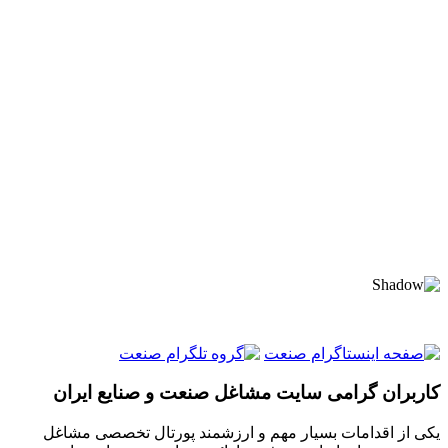
کاربران گرامی سایت مشاغل صنعت و صنایع ایران
یکی از اقدامات بسیار مهم و ارزشمند پورتال تخصصی مشاغل