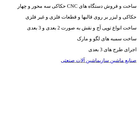
ساخت و فروش دستگاه های CNC حکاکی سه محور و چهار
حکاکی و لیزر بر روی قالبها و قطعات فلزی و غیر فلزی
ساخت انواع توپی آج و نقش به صورت 2 بعدی و 3 بعدی
ساخت سمبه های لگو و مارک
اجرای طرح های 3 بعدی
صنایع ماشین سازی
ماشین آلات صنعتی