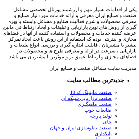
یکی از اقدامات بسیار مهم و ارزشمند پورتال تخصصی مشاغل
صنعت و صنایع ایران معرفی و ارائه خدمات مورد نیاز صنایع و
معرفی محصولات و شرح فعالیت صنایع و مشاغل وابسته با بهره
گیری از روش های نوین بازاریابی و تبلیغات و ایجاد ارتباط فی مابین
عرضه کننده خدمات و محصولات و استفاده کننده از آنها در فضاهای
مجازی و اینترنتی بوده که استفاده از این روش باعث ایجاد تمرکز
بیشتر با مشتریان ، قابلیت اندازه گیری و بررسی انواع تبلیغات و
بازاریابی ، سرعت در ارائه و معرفی طرح ها و محصولات در
فضاهای مجازی و ارتباط عمیق تر و موثرتر با مشتریان می باشد.
مدیریت سایت مشاغل صنعت و صنایع ایران
جدیدترین مطالب سایت
صنعت ماینینگ کد 10
صنعت بازاریابی شبکه ای
صنعت ماهیگیری
ضایعات چوب
تولید پارچه
چای
صنعت تابلوسازی ایران و جهان
بانکداری