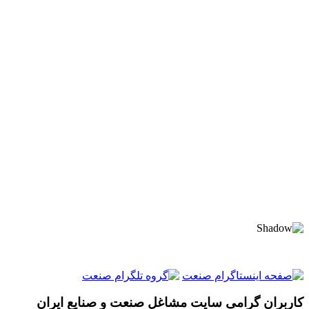
کاربران گرامی سایت مشاغل صنعت و صنایع ایران