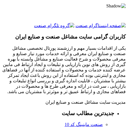
کاربران گرامی سایت مشاغل صنعت و صنایع ایران
یکی از اقدامات بسیار مهم و ارزشمند پورتال تخصصی مشاغل
صنعت و صنایع ایران معرفی و ارائه خدمات مورد نیاز صنایع و
معرفی محصولات و شرح فعالیت صنایع و مشاغل وابسته با بهره
گیری از روش های نوین بازاریابی و تبلیغات و ایجاد ارتباط فی مابین
عرضه کننده خدمات و محصولات و استفاده کننده از آنها در فضاهای
مجازی و اینترنتی بوده که استفاده از این روش باعث ایجاد تمرکز
بیشتر با مشتریان ، قابلیت اندازه گیری و بررسی انواع تبلیغات و
بازاریابی ، سرعت در ارائه و معرفی طرح ها و محصولات در
فضاهای مجازی و ارتباط عمیق تر و موثرتر با مشتریان می باشد.
مدیریت سایت مشاغل صنعت و صنایع ایران
جدیدترین مطالب سایت
صنعت ماینینگ کد 10