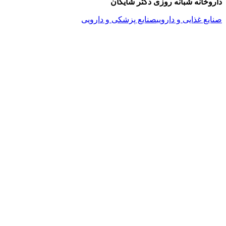
داروخانه شبانه روزی دکتر شایگان
صنایع غذایی و دارویی
صنایع پزشکی و دارویی