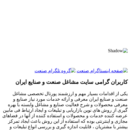
کاربران گرامی سایت مشاغل صنعت و صنایع ایران
یکی از اقدامات بسیار مهم و ارزشمند پورتال تخصصی مشاغل
صنعت و صنایع ایران معرفی و ارائه خدمات مورد نیاز صنایع و
معرفی محصولات و شرح فعالیت صنایع و مشاغل وابسته با بهره
گیری از روش های نوین بازاریابی و تبلیغات و ایجاد ارتباط فی مابین
عرضه کننده خدمات و محصولات و استفاده کننده از آنها در فضاهای
مجازی و اینترنتی بوده که استفاده از این روش باعث ایجاد تمرکز
بیشتر با مشتریان ، قابلیت اندازه گیری و بررسی انواع تبلیغات و