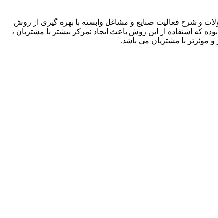
لات و شرح فعالیت صنایع و مشاغل وابسته با بهره گیری از روش
بوده که استفاده از این روش باعث ایجاد تمرکز بیشتر با مشتریان ،
و موثرتر با مشتریان می باشد.