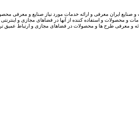
 صنایع ایران معرفی و ارائه خدمات مورد نیاز صنایع و معرفی محصو
دمات و محصولات و استفاده کننده از آنها در فضاهای مجازی و اینترنتی 
ارائه و معرفی طرح ها و محصولات در فضاهای مجازی و ارتباط عمیق تر 