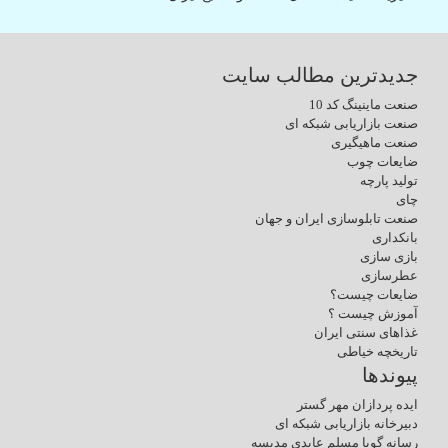
جدیدترین مطالب سایت
صنعت ماینینگ کد 10
صنعت بازاریابی شبکه ای
صنعت ماهیگیری
ضایعات چوب
تولید پارچه
چای
صنعت تابلوسازی ایران و جهان
بانکداری
بازی سازی
عطرسازی
ضایعات چیست؟
آموزش چیست ؟
غذاهای سنتی ایران
تاریخچه خیاطی
پیوندها
ایده پردازان مهر گستر
دبیرخانه بازاریابی شبکه ای
رسانه گویا مسلم عابدی مدیسه