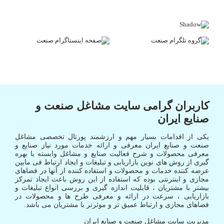
کاربران گرامی سایت مشاغل صنعت و
صنایع ایران
یکی از اقدامات بسیار مهم و ارزشمند پورتال تخصصی مشاغل
صنعت و صنایع ایران معرفی و ارائه خدمات مورد نیاز صنایع و
معرفی محصولات و شرح فعالیت صنایع و مشاغل وابسته با بهره
گیری از روش های نوین بازاریابی و تبلیغات و ایجاد ارتباط فی مابین
عرضه کننده خدمات و محصولات و استفاده کننده از آنها در فضاهای
مجازی و اینترنتی بوده که استفاده از این روش باعث ایجاد تمرکز
بیشتر با مشتریان ، قابلیت اندازه گیری و بررسی انواع تبلیغات و
بازاریابی ، سرعت در ارائه و معرفی طرح ها و محصولات در
فضاهای مجازی و ارتباط عمیق تر و موثرتر با مشتریان می باشد.
مدیریت سایت مشاغل صنعت و صنایع ایران