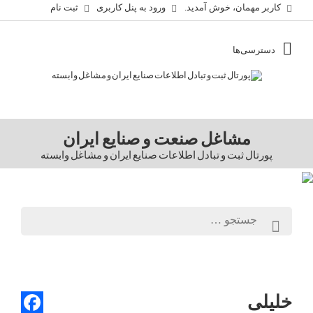
کاربر مهمان، خوش آمدید.
ورود به پنل کاربری
ثبت نام
مشاغل صنعت و صنایع ایران
پورتال ثبت و تبادل اطلاعات صنایع ایران و مشاغل وابسته
خلیلی