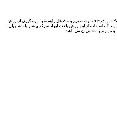
لات و شرح فعالیت صنایع و مشاغل وابسته با بهره گیری از روش
بوده که استفاده از این روش باعث ایجاد تمرکز بیشتر با مشتریان ،
و موثرتر با مشتریان می باشد.