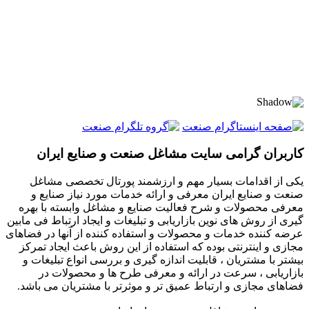
کاربران گرامی سایت مشاغل صنعت و صنایع ایران
یکی از اقدامات بسیار مهم و ارزشمند پورتال تخصصی مشاغل
صنعت و صنایع ایران معرفی و ارائه خدمات مورد نیاز صنایع و
معرفی محصولات و شرح فعالیت صنایع و مشاغل وابسته با بهره
گیری از روش های نوین بازاریابی و تبلیغات و ایجاد ارتباط فی مابین
عرضه کننده خدمات و محصولات و استفاده کننده از آنها در فضاهای
مجازی و اینترنتی بوده که استفاده از این روش باعث ایجاد تمرکز
بیشتر با مشتریان ، قابلیت اندازه گیری و بررسی انواع تبلیغات و
بازاریابی ، سرعت در ارائه و معرفی طرح ها و محصولات در
فضاهای مجازی و ارتباط عمیق تر و موثرتر با مشتریان می باشد.