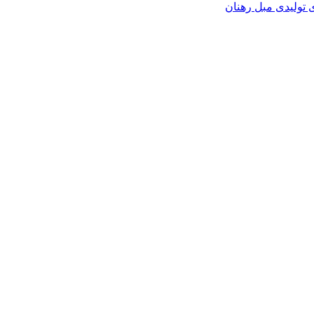
 تولیدی مبل رهنان