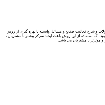
لات و شرح فعالیت صنایع و مشاغل وابسته با بهره گیری از روش
بوده که استفاده از این روش باعث ایجاد تمرکز بیشتر با مشتریان ،
و موثرتر با مشتریان می باشد.