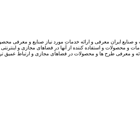
 صنایع ایران معرفی و ارائه خدمات مورد نیاز صنایع و معرفی محصو
دمات و محصولات و استفاده کننده از آنها در فضاهای مجازی و اینترنتی 
ارائه و معرفی طرح ها و محصولات در فضاهای مجازی و ارتباط عمیق تر 