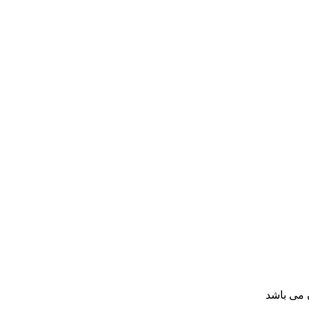
 می باشد