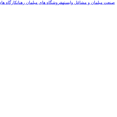
صنعت مبلمان و مشاغل وابسته
فروشگاه های مبلمان رهنان
کارگاه های