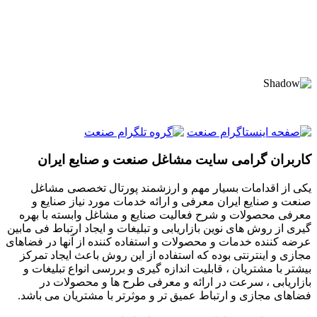
کاربران گرامی سایت مشاغل صنعت و صنایع ایران
یکی از اقدامات بسیار مهم و ارزشمند پورتال تخصصی مشاغل
صنعت و صنایع ایران معرفی و ارائه خدمات مورد نیاز صنایع و
معرفی محصولات و شرح فعالیت صنایع و مشاغل وابسته با بهره
گیری از روش های نوین بازاریابی و تبلیغات و ایجاد ارتباط فی مابین
عرضه کننده خدمات و محصولات و استفاده کننده از آنها در فضاهای
مجازی و اینترنتی بوده که استفاده از این روش باعث ایجاد تمرکز
بیشتر با مشتریان ، قابلیت اندازه گیری و بررسی انواع تبلیغات و
بازاریابی ، سرعت در ارائه و معرفی طرح ها و محصولات در
فضاهای مجازی و ارتباط عمیق تر و موثرتر با مشتریان می باشد.