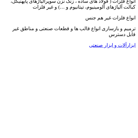
انواع فلزات ( فولاد های ساده ، زنگ نزن سوپرآلیاژهای پایهنیکل،
کبالت آلیاژهای آلومینیوم، تیتانیوم و …) و غیر فلزات
انواع فلزات غیر هم جنس
ترمیم و بازسازی انواع قالب ها و قطعات صنعتی و مناطق غیر
قابل دسترس
ابزارآلات و ابزار صنعتی