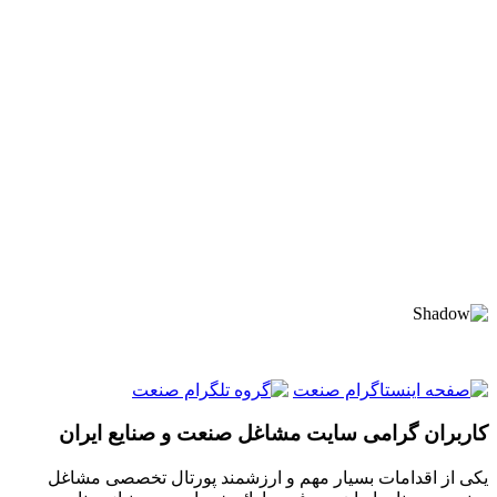
کاربران گرامی سایت مشاغل صنعت و صنایع ایران
یکی از اقدامات بسیار مهم و ارزشمند پورتال تخصصی مشاغل