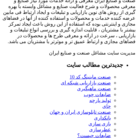
صنعت و صنایع ایران معرفی و ارائه خدمات مورد نیاز صنایع و
معرفی محصولات و شرح فعالیت صنایع و مشاغل وابسته با بهره
گیری از روش های نوین بازاریابی و تبلیغات و ایجاد ارتباط فی مابین
عرضه کننده خدمات و محصولات و استفاده کننده از آنها در فضاهای
مجازی و اینترنتی بوده که استفاده از این روش باعث ایجاد تمرکز
بیشتر با مشتریان ، قابلیت اندازه گیری و بررسی انواع تبلیغات و
بازاریابی ، سرعت در ارائه و معرفی طرح ها و محصولات در
فضاهای مجازی و ارتباط عمیق تر و موثرتر با مشتریان می باشد.
مدیریت سایت مشاغل صنعت و صنایع ایران
جدیدترین مطالب سایت
صنعت ماینینگ کد 10
صنعت بازاریابی شبکه ای
صنعت ماهیگیری
ضایعات چوب
تولید پارچه
چای
صنعت تابلوسازی ایران و جهان
بانکداری
بازی سازی
عطرسازی
ضایعات چیست؟