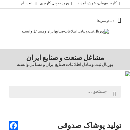
کاربر مهمان، خوش آمدید.
ورود به پنل کاربری
ثبت نام
مشاغل صنعت و صنایع ایران
پورتال ثبت و تبادل اطلاعات صنایع ایران و مشاغل وابسته
تولید پوشاک صدوقی