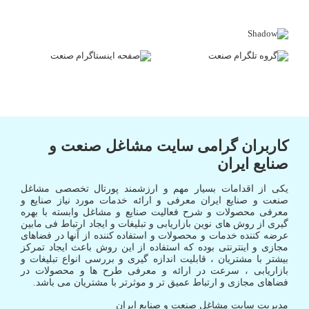
کاربران گرامی سایت مشاغل صنعت و
صنایع ایران
یکی از اقدامات بسیار مهم و ارزشمند پورتال تخصصی مشاغل
صنعت و صنایع ایران معرفی و ارائه خدمات مورد نیاز صنایع و
معرفی محصولات و شرح فعالیت صنایع و مشاغل وابسته با بهره
گیری از روش های نوین بازاریابی و تبلیغات و ایجاد ارتباط فی مابین
عرضه کننده خدمات و محصولات و استفاده کننده از آنها در فضاهای
مجازی و اینترنتی بوده که استفاده از این روش باعث ایجاد تمرکز
بیشتر با مشتریان ، قابلیت اندازه گیری و بررسی انواع تبلیغات و
بازاریابی ، سرعت در ارائه و معرفی طرح ها و محصولات در
فضاهای مجازی و ارتباط عمیق تر و موثرتر با مشتریان می باشد.
مدیریت سایت مشاغل صنعت و صنایع ایران