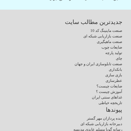
جدیدترین مطالب سایت
صنعت ماینینگ کد 10
صنعت بازاریابی شبکه ای
صنعت ماهیگیری
ضایعات چوب
تولید پارچه
چای
صنعت تابلوسازی ایران و جهان
بانکداری
بازی سازی
عطرسازی
ضایعات چیست؟
آموزش چیست ؟
غذاهای سنتی ایران
تاریخچه خیاطی
پیوندها
ایده پردازان مهر گستر
دبیرخانه بازاریابی شبکه ای
رسانه گویا مسلم عابدی مدیسه