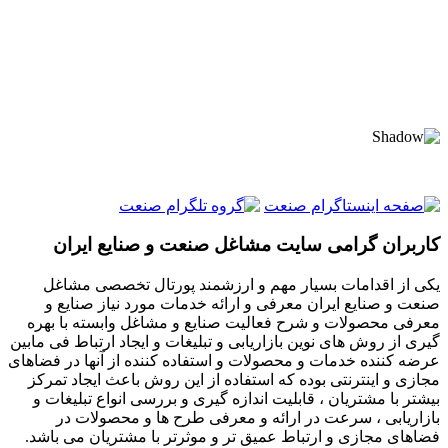
کاربران گرامی سایت مشاغل صنعت و صنایع ایران
یکی از اقدامات بسیار مهم و ارزشمند پورتال تخصصی مشاغل
صنعت و صنایع ایران معرفی و ارائه خدمات مورد نیاز صنایع و
معرفی محصولات و شرح فعالیت صنایع و مشاغل وابسته با بهره
گیری از روش های نوین بازاریابی و تبلیغات و ایجاد ارتباط فی مابین
عرضه کننده خدمات و محصولات و استفاده کننده از آنها در فضاهای
مجازی و اینترنتی بوده که استفاده از این روش باعث ایجاد تمرکز
بیشتر با مشتریان ، قابلیت اندازه گیری و بررسی انواع تبلیغات و
بازاریابی ، سرعت در ارائه و معرفی طرح ها و محصولات در
فضاهای مجازی و ارتباط عمیق تر و موثرتر با مشتریان می باشد.