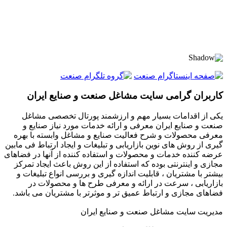
کاربران گرامی سایت مشاغل صنعت و صنایع ایران
یکی از اقدامات بسیار مهم و ارزشمند پورتال تخصصی مشاغل
صنعت و صنایع ایران معرفی و ارائه خدمات مورد نیاز صنایع و
معرفی محصولات و شرح فعالیت صنایع و مشاغل وابسته با بهره
گیری از روش های نوین بازاریابی و تبلیغات و ایجاد ارتباط فی مابین
عرضه کننده خدمات و محصولات و استفاده کننده از آنها در فضاهای
مجازی و اینترنتی بوده که استفاده از این روش باعث ایجاد تمرکز
بیشتر با مشتریان ، قابلیت اندازه گیری و بررسی انواع تبلیغات و
بازاریابی ، سرعت در ارائه و معرفی طرح ها و محصولات در
فضاهای مجازی و ارتباط عمیق تر و موثرتر با مشتریان می باشد.
مدیریت سایت مشاغل صنعت و صنایع ایران