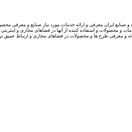
 صنایع ایران معرفی و ارائه خدمات مورد نیاز صنایع و معرفی محصو
دمات و محصولات و استفاده کننده از آنها در فضاهای مجازی و اینترنتی 
ارائه و معرفی طرح ها و محصولات در فضاهای مجازی و ارتباط عمیق تر 