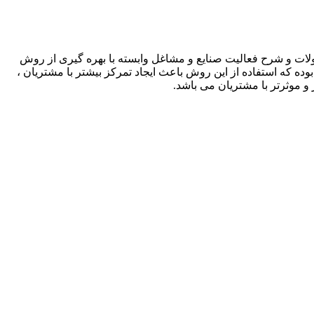
لات و شرح فعالیت صنایع و مشاغل وابسته با بهره گیری از روش
بوده که استفاده از این روش باعث ایجاد تمرکز بیشتر با مشتریان ،
و موثرتر با مشتریان می باشد.