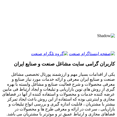
کاربران گرامی سایت مشاغل صنعت و صنایع ایران
یکی از اقدامات بسیار مهم و ارزشمند پورتال تخصصی مشاغل
صنعت و صنایع ایران معرفی و ارائه خدمات مورد نیاز صنایع و
معرفی محصولات و شرح فعالیت صنایع و مشاغل وابسته با بهره
گیری از روش های نوین بازاریابی و تبلیغات و ایجاد ارتباط فی مابین
عرضه کننده خدمات و محصولات و استفاده کننده از آنها در فضاهای
مجازی و اینترنتی بوده که استفاده از این روش باعث ایجاد تمرکز
بیشتر با مشتریان ، قابلیت اندازه گیری و بررسی انواع تبلیغات و
بازاریابی ، سرعت در ارائه و معرفی طرح ها و محصولات در
فضاهای مجازی و ارتباط عمیق تر و موثرتر با مشتریان می باشد.