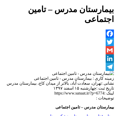
بیمارستان مدرس – تامین
اجتماعی
Facebook
Twitter
Gmail
LinkedIn
Telegram
زمینه کاری :
بیمارستان مدرس - تامین اجتماعی
نشانی :
تهران، سعادت آباد، بالاتر از میدان کاج، بیمارستان مدرس
تاریخ ثبت :
چهارشنبه ۱۵ اسفند ۱۳۹۷
لینک :
https://www.sanaat.ir/?p=6774
توضیحات :
بیمارستان مدرس – تامین اجتماعی