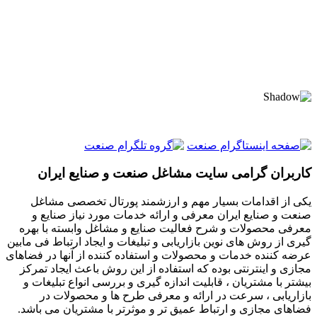
کاربران گرامی سایت مشاغل صنعت و صنایع ایران
یکی از اقدامات بسیار مهم و ارزشمند پورتال تخصصی مشاغل
صنعت و صنایع ایران معرفی و ارائه خدمات مورد نیاز صنایع و
معرفی محصولات و شرح فعالیت صنایع و مشاغل وابسته با بهره
گیری از روش های نوین بازاریابی و تبلیغات و ایجاد ارتباط فی مابین
عرضه کننده خدمات و محصولات و استفاده کننده از آنها در فضاهای
مجازی و اینترنتی بوده که استفاده از این روش باعث ایجاد تمرکز
بیشتر با مشتریان ، قابلیت اندازه گیری و بررسی انواع تبلیغات و
بازاریابی ، سرعت در ارائه و معرفی طرح ها و محصولات در
فضاهای مجازی و ارتباط عمیق تر و موثرتر با مشتریان می باشد.