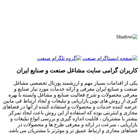
کاربران گرامی سایت مشاغل صنعت و صنایع ایران
یکی از اقدامات بسیار مهم و ارزشمند پورتال تخصصی مشاغل
صنعت و صنایع ایران معرفی و ارائه خدمات مورد نیاز صنایع و
معرفی محصولات و شرح فعالیت صنایع و مشاغل وابسته با بهره
گیری از روش های نوین بازاریابی و تبلیغات و ایجاد ارتباط فی مابین
عرضه کننده خدمات و محصولات و استفاده کننده از آنها در فضاهای
مجازی و اینترنتی بوده که استفاده از این روش باعث ایجاد تمرکز
بیشتر با مشتریان ، قابلیت اندازه گیری و بررسی انواع تبلیغات و
بازاریابی ، سرعت در ارائه و معرفی طرح ها و محصولات در
فضاهای مجازی و ارتباط عمیق تر و موثرتر با مشتریان می باشد.