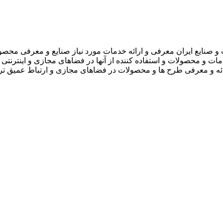
 صنایع ایران معرفی و ارائه خدمات مورد نیاز صنایع و معرفی محصو
دمات و محصولات و استفاده کننده از آنها در فضاهای مجازی و اینترنتی 
ارائه و معرفی طرح ها و محصولات در فضاهای مجازی و ارتباط عمیق تر 