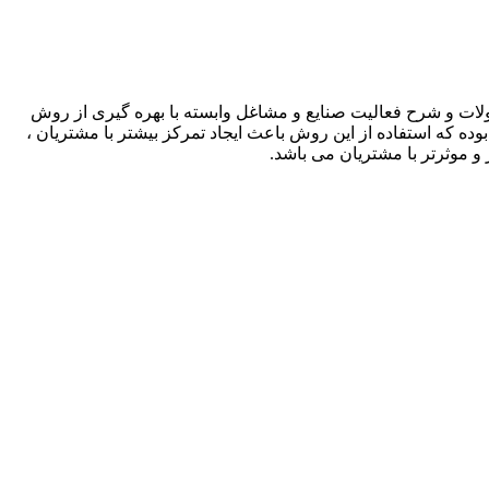
لات و شرح فعالیت صنایع و مشاغل وابسته با بهره گیری از روش
بوده که استفاده از این روش باعث ایجاد تمرکز بیشتر با مشتریان ،
و موثرتر با مشتریان می باشد.