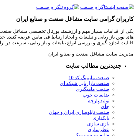
کاربران گرامی سایت مشاغل صنعت و صنایع ایران
یکی از اقدامات بسیار مهم و ارزشمند پورتال تخصصی مشاغل صنعت و
های نوین بازاریابی و تبلیغات و ایجاد ارتباط فی مابین عرضه کننده خ
قابلیت اندازه گیری و بررسی انواع تبلیغات و بازاریابی ، سرعت در 
مدیریت سایت مشاغل صنعت و صنایع ایران
جدیدترین مطالب سایت
صنعت ماینینگ کد 10
صنعت بازاریابی شبکه ای
صنعت ماهیگیری
ضایعات چوب
تولید پارچه
چای
صنعت تابلوسازی ایران و جهان
بانکداری
بازی سازی
عطرسازی
ضایعات چیست؟