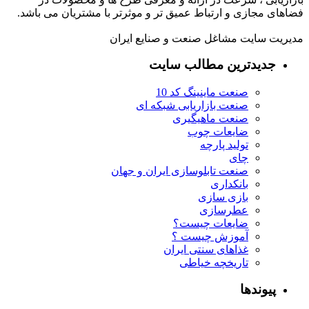
فضاهای مجازی و ارتباط عمیق تر و موثرتر با مشتریان می باشد.
مدیریت سایت مشاغل صنعت و صنایع ایران
جدیدترین مطالب سایت
صنعت ماینینگ کد 10
صنعت بازاریابی شبکه ای
صنعت ماهیگیری
ضایعات چوب
تولید پارچه
چای
صنعت تابلوسازی ایران و جهان
بانکداری
بازی سازی
عطرسازی
ضایعات چیست؟
آموزش چیست ؟
غذاهای سنتی ایران
تاریخچه خیاطی
پیوندها