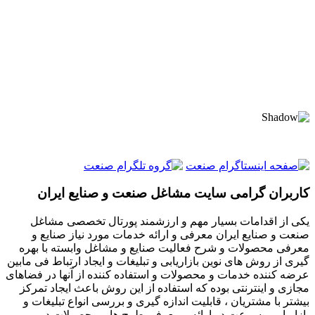
کاربران گرامی سایت مشاغل صنعت و صنایع ایران
یکی از اقدامات بسیار مهم و ارزشمند پورتال تخصصی مشاغل
صنعت و صنایع ایران معرفی و ارائه خدمات مورد نیاز صنایع و
معرفی محصولات و شرح فعالیت صنایع و مشاغل وابسته با بهره
گیری از روش های نوین بازاریابی و تبلیغات و ایجاد ارتباط فی مابین
عرضه کننده خدمات و محصولات و استفاده کننده از آنها در فضاهای
مجازی و اینترنتی بوده که استفاده از این روش باعث ایجاد تمرکز
بیشتر با مشتریان ، قابلیت اندازه گیری و بررسی انواع تبلیغات و
بازاریابی ، سرعت در ارائه و معرفی طرح ها و محصولات در