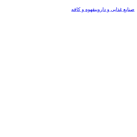
صنایع غذایی و دارویی
قهوه و کافه