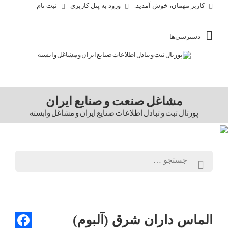
کاربر مهمان، خوش آمدید.
ورود به پنل کاربری
ثبت نام
مشاغل صنعت و صنایع ایران
پورتال ثبت و تبادل اطلاعات صنایع ایران و مشاغل وابسته
الماس داران شرق (آلبوم)