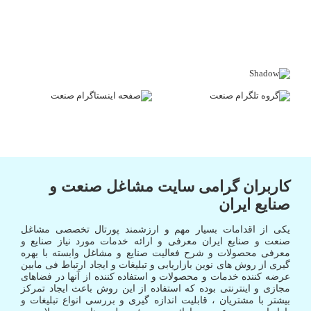
کاربران گرامی سایت مشاغل صنعت و
صنایع ایران
یکی از اقدامات بسیار مهم و ارزشمند پورتال تخصصی مشاغل
صنعت و صنایع ایران معرفی و ارائه خدمات مورد نیاز صنایع و
معرفی محصولات و شرح فعالیت صنایع و مشاغل وابسته با بهره
گیری از روش های نوین بازاریابی و تبلیغات و ایجاد ارتباط فی مابین
عرضه کننده خدمات و محصولات و استفاده کننده از آنها در فضاهای
مجازی و اینترنتی بوده که استفاده از این روش باعث ایجاد تمرکز
بیشتر با مشتریان ، قابلیت اندازه گیری و بررسی انواع تبلیغات و