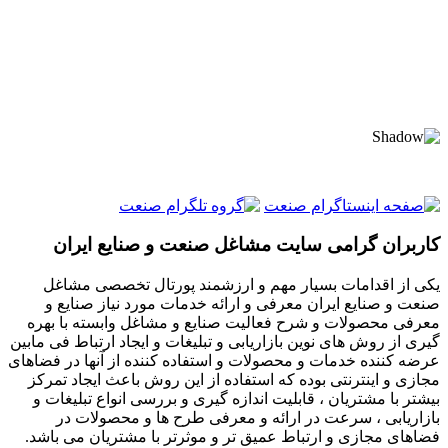
کاربران گرامی سایت مشاغل صنعت و صنایع ایران
یکی از اقدامات بسیار مهم و ارزشمند پورتال تخصصی مشاغل
صنعت و صنایع ایران معرفی و ارائه خدمات مورد نیاز صنایع و
معرفی محصولات و شرح فعالیت صنایع و مشاغل وابسته با بهره
گیری از روش های نوین بازاریابی و تبلیغات و ایجاد ارتباط فی مابین
عرضه کننده خدمات و محصولات و استفاده کننده از آنها در فضاهای
مجازی و اینترنتی بوده که استفاده از این روش باعث ایجاد تمرکز
بیشتر با مشتریان ، قابلیت اندازه گیری و بررسی انواع تبلیغات و
بازاریابی ، سرعت در ارائه و معرفی طرح ها و محصولات در
فضاهای مجازی و ارتباط عمیق تر و موثرتر با مشتریان می باشد.