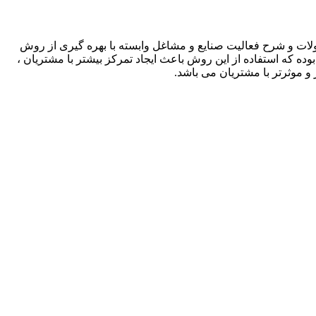
لات و شرح فعالیت صنایع و مشاغل وابسته با بهره گیری از روش
بوده که استفاده از این روش باعث ایجاد تمرکز بیشتر با مشتریان ،
و موثرتر با مشتریان می باشد.