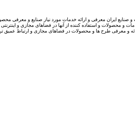
 صنایع ایران معرفی و ارائه خدمات مورد نیاز صنایع و معرفی محصو
دمات و محصولات و استفاده کننده از آنها در فضاهای مجازی و اینترنتی 
ارائه و معرفی طرح ها و محصولات در فضاهای مجازی و ارتباط عمیق تر 