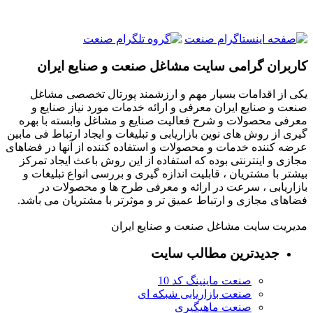
کاربران گرامی سایت مشاغل صنعت و صنایع ایران
یکی از اقدامات بسیار مهم و ارزشمند پورتال تخصصی مشاغل
صنعت و صنایع ایران معرفی و ارائه خدمات مورد نیاز صنایع و
معرفی محصولات و شرح فعالیت صنایع و مشاغل وابسته با بهره
گیری از روش های نوین بازاریابی و تبلیغات و ایجاد ارتباط فی مابین
عرضه کننده خدمات و محصولات و استفاده کننده از آنها در فضاهای
مجازی و اینترنتی بوده که استفاده از این روش باعث ایجاد تمرکز
بیشتر با مشتریان ، قابلیت اندازه گیری و بررسی انواع تبلیغات و
بازاریابی ، سرعت در ارائه و معرفی طرح ها و محصولات در
فضاهای مجازی و ارتباط عمیق تر و موثرتر با مشتریان می باشد.
مدیریت سایت مشاغل صنعت و صنایع ایران
جدیدترین مطالب سایت
صنعت ماینینگ کد 10
صنعت بازاریابی شبکه ای
صنعت ماهیگیری