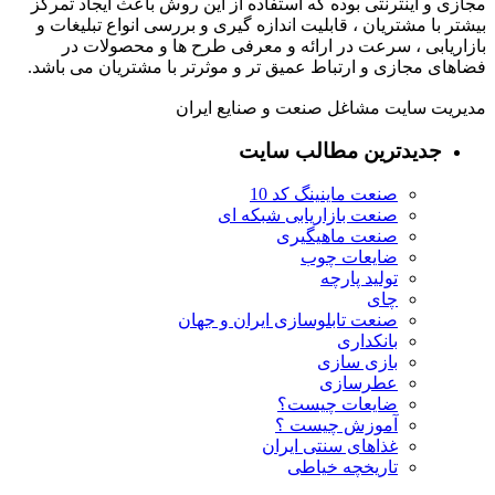
مجازی و اینترنتی بوده که استفاده از این روش باعث ایجاد تمرکز
بیشتر با مشتریان ، قابلیت اندازه گیری و بررسی انواع تبلیغات و
بازاریابی ، سرعت در ارائه و معرفی طرح ها و محصولات در
فضاهای مجازی و ارتباط عمیق تر و موثرتر با مشتریان می باشد.
مدیریت سایت مشاغل صنعت و صنایع ایران
جدیدترین مطالب سایت
صنعت ماینینگ کد 10
صنعت بازاریابی شبکه ای
صنعت ماهیگیری
ضایعات چوب
تولید پارچه
چای
صنعت تابلوسازی ایران و جهان
بانکداری
بازی سازی
عطرسازی
ضایعات چیست؟
آموزش چیست ؟
غذاهای سنتی ایران
تاریخچه خیاطی