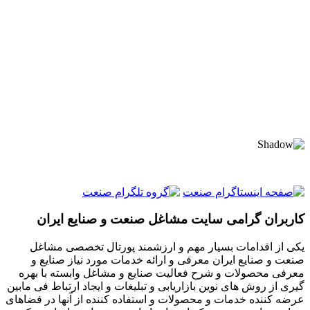
کاربران گرامی سایت مشاغل صنعت و صنایع ایران
یکی از اقدامات بسیار مهم و ارزشمند پورتال تخصصی مشاغل
صنعت و صنایع ایران معرفی و ارائه خدمات مورد نیاز صنایع و
معرفی محصولات و شرح فعالیت صنایع و مشاغل وابسته با بهره
گیری از روش های نوین بازاریابی و تبلیغات و ایجاد ارتباط فی مابین
عرضه کننده خدمات و محصولات و استفاده کننده از آنها در فضاهای