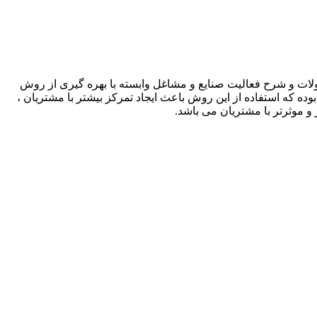
لات و شرح فعالیت صنایع و مشاغل وابسته با بهره گیری از روش
بوده که استفاده از این روش باعث ایجاد تمرکز بیشتر با مشتریان ،
و موثرتر با مشتریان می باشد.