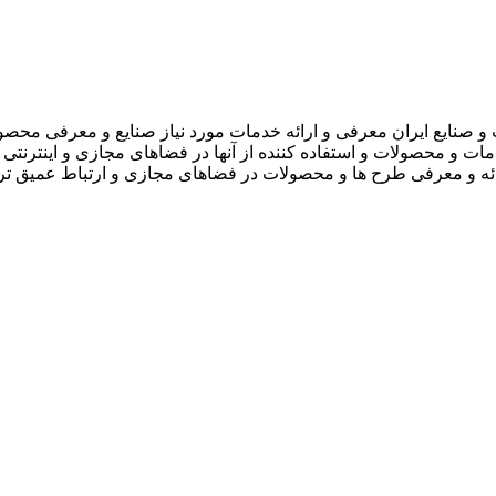
 صنایع ایران معرفی و ارائه خدمات مورد نیاز صنایع و معرفی محصو
دمات و محصولات و استفاده کننده از آنها در فضاهای مجازی و اینترنتی 
ارائه و معرفی طرح ها و محصولات در فضاهای مجازی و ارتباط عمیق تر 