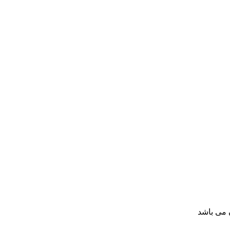
 می باشد