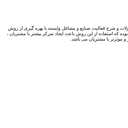
لات و شرح فعالیت صنایع و مشاغل وابسته با بهره گیری از روش
بوده که استفاده از این روش باعث ایجاد تمرکز بیشتر با مشتریان ،
و موثرتر با مشتریان می باشد.