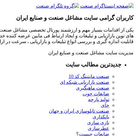
کاربران گرامی سایت مشاغل صنعت و صنایع ایران
یکی از اقدامات بسیار مهم و ارزشمند پورتال تخصصی مشاغل صنعت و
های نوین بازاریابی و تبلیغات و ایجاد ارتباط فی مابین عرضه کننده خ
قابلیت اندازه گیری و بررسی انواع تبلیغات و بازاریابی ، سرعت در 
مدیریت سایت مشاغل صنعت و صنایع ایران
جدیدترین مطالب سایت
صنعت ماینینگ کد 10
صنعت بازاریابی شبکه ای
صنعت ماهیگیری
ضایعات چوب
تولید پارچه
چای
صنعت تابلوسازی ایران و جهان
بانکداری
بازی سازی
عطرسازی
ضایعات چیست؟