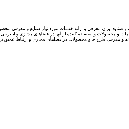
 صنایع ایران معرفی و ارائه خدمات مورد نیاز صنایع و معرفی محصو
دمات و محصولات و استفاده کننده از آنها در فضاهای مجازی و اینترنتی 
ارائه و معرفی طرح ها و محصولات در فضاهای مجازی و ارتباط عمیق تر 