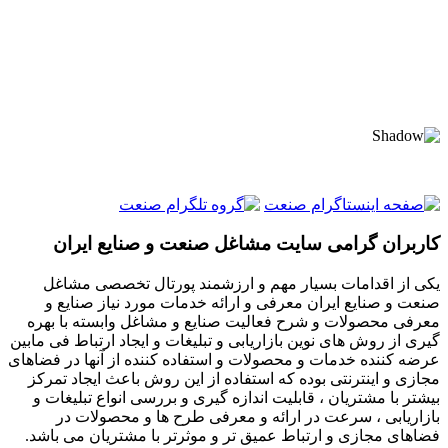
کاربران گرامی سایت مشاغل صنعت و صنایع ایران
یکی از اقدامات بسیار مهم و ارزشمند پورتال تخصصی مشاغل
صنعت و صنایع ایران معرفی و ارائه خدمات مورد نیاز صنایع و
معرفی محصولات و شرح فعالیت صنایع و مشاغل وابسته با بهره
گیری از روش های نوین بازاریابی و تبلیغات و ایجاد ارتباط فی مابین
عرضه کننده خدمات و محصولات و استفاده کننده از آنها در فضاهای
مجازی و اینترنتی بوده که استفاده از این روش باعث ایجاد تمرکز
بیشتر با مشتریان ، قابلیت اندازه گیری و بررسی انواع تبلیغات و
بازاریابی ، سرعت در ارائه و معرفی طرح ها و محصولات در
فضاهای مجازی و ارتباط عمیق تر و موثرتر با مشتریان می باشد.