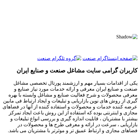
کاربران گرامی سایت مشاغل صنعت و صنایع ایران
یکی از اقدامات بسیار مهم و ارزشمند پورتال تخصصی مشاغل
صنعت و صنایع ایران معرفی و ارائه خدمات مورد نیاز صنایع و
معرفی محصولات و شرح فعالیت صنایع و مشاغل وابسته با بهره
گیری از روش های نوین بازاریابی و تبلیغات و ایجاد ارتباط فی مابین
عرضه کننده خدمات و محصولات و استفاده کننده از آنها در فضاهای
مجازی و اینترنتی بوده که استفاده از این روش باعث ایجاد تمرکز
بیشتر با مشتریان ، قابلیت اندازه گیری و بررسی انواع تبلیغات و
بازاریابی ، سرعت در ارائه و معرفی طرح ها و محصولات در
فضاهای مجازی و ارتباط عمیق تر و موثرتر با مشتریان می باشد.