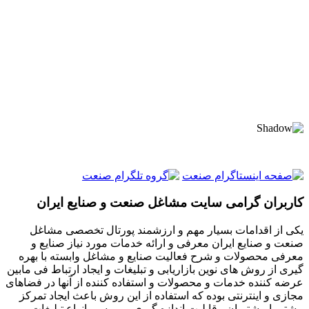
کاربران گرامی سایت مشاغل صنعت و صنایع ایران
یکی از اقدامات بسیار مهم و ارزشمند پورتال تخصصی مشاغل
صنعت و صنایع ایران معرفی و ارائه خدمات مورد نیاز صنایع و
معرفی محصولات و شرح فعالیت صنایع و مشاغل وابسته با بهره
گیری از روش های نوین بازاریابی و تبلیغات و ایجاد ارتباط فی مابین
عرضه کننده خدمات و محصولات و استفاده کننده از آنها در فضاهای
مجازی و اینترنتی بوده که استفاده از این روش باعث ایجاد تمرکز
بیشتر با مشتریان ، قابلیت اندازه گیری و بررسی انواع تبلیغات و