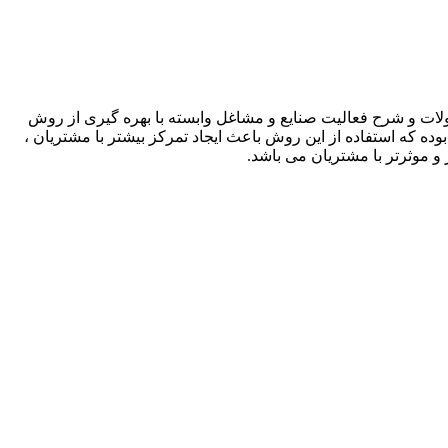
لات و شرح فعالیت صنایع و مشاغل وابسته با بهره گیری از روش
بوده که استفاده از این روش باعث ایجاد تمرکز بیشتر با مشتریان ،
و موثرتر با مشتریان می باشد.