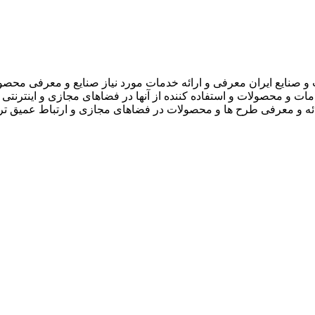
 صنایع ایران معرفی و ارائه خدمات مورد نیاز صنایع و معرفی محصو
دمات و محصولات و استفاده کننده از آنها در فضاهای مجازی و اینترنتی 
ارائه و معرفی طرح ها و محصولات در فضاهای مجازی و ارتباط عمیق تر 