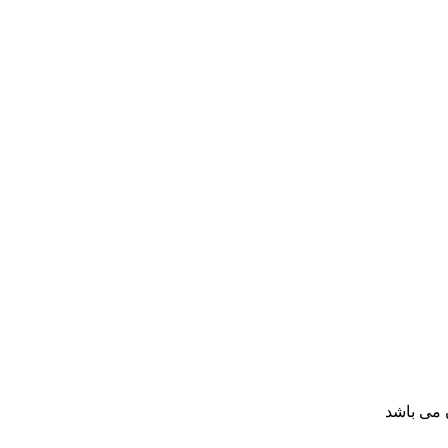
 می باشد