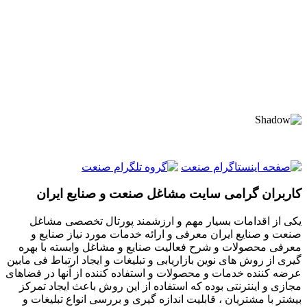
کاربران گرامی سایت مشاغل صنعت و صنایع ایران
یکی از اقدامات بسیار مهم و ارزشمند پورتال تخصصی مشاغل
صنعت و صنایع ایران معرفی و ارائه خدمات مورد نیاز صنایع و
معرفی محصولات و شرح فعالیت صنایع و مشاغل وابسته با بهره
گیری از روش های نوین بازاریابی و تبلیغات و ایجاد ارتباط فی مابین
عرضه کننده خدمات و محصولات و استفاده کننده از آنها در فضاهای
مجازی و اینترنتی بوده که استفاده از این روش باعث ایجاد تمرکز
بیشتر با مشتریان ، قابلیت اندازه گیری و بررسی انواع تبلیغات و