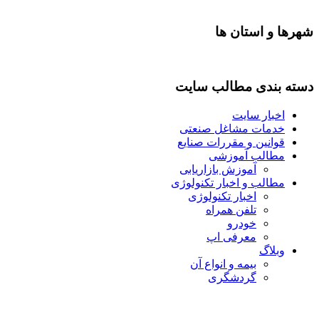
شهرها و استان ها
دسته بندی مطالب سایت
اخبار سایت
خدمات مشاغل صنعتی
قوانین و مقررات صنایع
مطالب آموزشی
آموزش بازاریابی
مطالب و اخبار تکنولوژی
اخبار تکنولوژی
تلفن همراه
خودرو
معرفی اپ
وبلاگ
بیمه و انواع آن
گردشگری