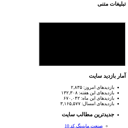
تبلیغات متنی
آمار بازدید سایت
بازدیدهای امروز:
۲,۸۳۵
بازدیدهای این هفته:
۱۳۲,۳۰۸
بازدیدهای این ماه:
۶۷۰,۰۴۲
بازدیدهای امسال:
۳,۱۶۵,۵۷۷
جدیدترین مطالب سایت
صنعت ماینینگ کد 10