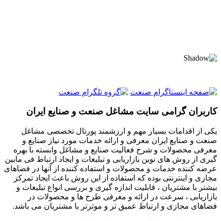
کاربران گرامی سایت مشاغل صنعت و صنایع ایران
یکی از اقدامات بسیار مهم و ارزشمند پورتال تخصصی مشاغل
صنعت و صنایع ایران معرفی و ارائه خدمات مورد نیاز صنایع و
معرفی محصولات و شرح فعالیت صنایع و مشاغل وابسته با بهره
گیری از روش های نوین بازاریابی و تبلیغات و ایجاد ارتباط فی مابین
عرضه کننده خدمات و محصولات و استفاده کننده از آنها در فضاهای
مجازی و اینترنتی بوده که استفاده از این روش باعث ایجاد تمرکز
بیشتر با مشتریان ، قابلیت اندازه گیری و بررسی انواع تبلیغات و
بازاریابی ، سرعت در ارائه و معرفی طرح ها و محصولات در
فضاهای مجازی و ارتباط عمیق تر و موثرتر با مشتریان می باشد.