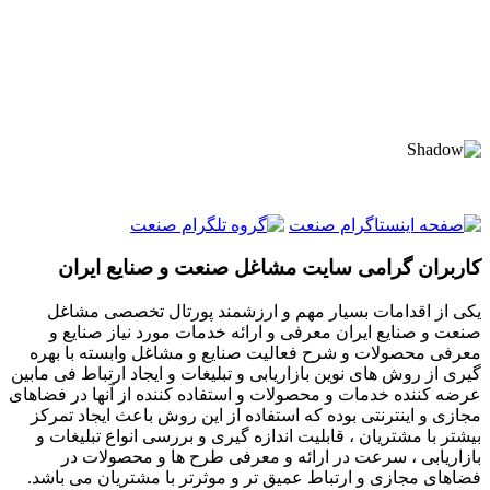
کاربران گرامی سایت مشاغل صنعت و صنایع ایران
یکی از اقدامات بسیار مهم و ارزشمند پورتال تخصصی مشاغل
صنعت و صنایع ایران معرفی و ارائه خدمات مورد نیاز صنایع و
معرفی محصولات و شرح فعالیت صنایع و مشاغل وابسته با بهره
گیری از روش های نوین بازاریابی و تبلیغات و ایجاد ارتباط فی مابین
عرضه کننده خدمات و محصولات و استفاده کننده از آنها در فضاهای
مجازی و اینترنتی بوده که استفاده از این روش باعث ایجاد تمرکز
بیشتر با مشتریان ، قابلیت اندازه گیری و بررسی انواع تبلیغات و
بازاریابی ، سرعت در ارائه و معرفی طرح ها و محصولات در
فضاهای مجازی و ارتباط عمیق تر و موثرتر با مشتریان می باشد.