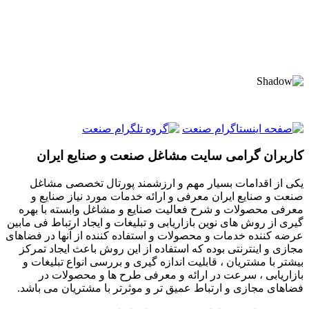
کاربران گرامی سایت مشاغل صنعت و صنایع ایران
یکی از اقدامات بسیار مهم و ارزشمند پورتال تخصصی مشاغل
صنعت و صنایع ایران معرفی و ارائه خدمات مورد نیاز صنایع و
معرفی محصولات و شرح فعالیت صنایع و مشاغل وابسته با بهره
گیری از روش های نوین بازاریابی و تبلیغات و ایجاد ارتباط فی مابین
عرضه کننده خدمات و محصولات و استفاده کننده از آنها در فضاهای
مجازی و اینترنتی بوده که استفاده از این روش باعث ایجاد تمرکز
بیشتر با مشتریان ، قابلیت اندازه گیری و بررسی انواع تبلیغات و
بازاریابی ، سرعت در ارائه و معرفی طرح ها و محصولات در
فضاهای مجازی و ارتباط عمیق تر و موثرتر با مشتریان می باشد.