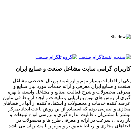
کاربران گرامی سایت مشاغل صنعت و صنایع ایران
یکی از اقدامات بسیار مهم و ارزشمند پورتال تخصصی مشاغل
صنعت و صنایع ایران معرفی و ارائه خدمات مورد نیاز صنایع و
معرفی محصولات و شرح فعالیت صنایع و مشاغل وابسته با بهره
گیری از روش های نوین بازاریابی و تبلیغات و ایجاد ارتباط فی مابین
عرضه کننده خدمات و محصولات و استفاده کننده از آنها در فضاهای
مجازی و اینترنتی بوده که استفاده از این روش باعث ایجاد تمرکز
بیشتر با مشتریان ، قابلیت اندازه گیری و بررسی انواع تبلیغات و
بازاریابی ، سرعت در ارائه و معرفی طرح ها و محصولات در
فضاهای مجازی و ارتباط عمیق تر و موثرتر با مشتریان می باشد.