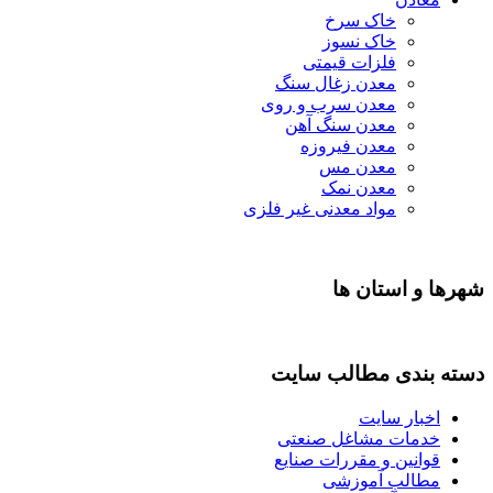
خاک سرخ
خاک نسوز
فلزات قیمتی
معدن زغال سنگ
معدن سرب و روی
معدن سنگ آهن
معدن فیروزه
معدن مس
معدن نمک
مواد معدنی غیر فلزی
شهرها و استان ها
دسته بندی مطالب سایت
اخبار سایت
خدمات مشاغل صنعتی
قوانین و مقررات صنایع
مطالب آموزشی