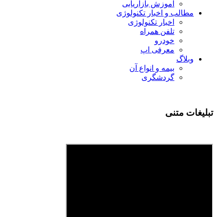
آموزش بازاریابی
مطالب و اخبار تکنولوژی
اخبار تکنولوژی
تلفن همراه
خودرو
معرفی اپ
وبلاگ
بیمه و انواع آن
گردشگری
تبلیغات متنی