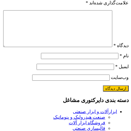
علامت‌گذاری شده‌اند
*
دیدگاه
*
نام
*
ایمیل
*
وب‌سایت
دسته بندی دایرکتوری مشاغل
ابزارآلات و ابزار صنعتی
صنعت هیدرولیک و پنوماتیک
فروشگاه ابزار آلات
قالبسازی صنعتی