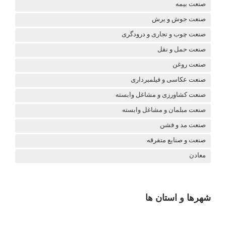
صنعت بیمه
صنعت جوش و برش
صنعت چوب و نجاری و درودگری
صنعت حمل و نقل
صنعت روغن
صنعت عکاسی و فیلمبرداری
صنعت کشاورزی و مشاغل وابسته
صنعت مبلمان و مشاغل وابسته
صنعت مد و فشن
صنعت و صنایع متفرقه
معادن
شهرها و استان ها