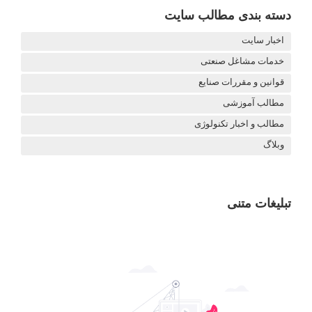
دسته بندی مطالب سایت
اخبار سایت
خدمات مشاغل صنعتی
قوانین و مقررات صنایع
مطالب آموزشی
مطالب و اخبار تکنولوژی
وبلاگ
تبلیغات متنی