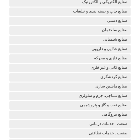
صنایع الکتریکی و الکترونیک
صنایع چاپ و بسته بندی و تبلیغات
صنایع دستی
صنایع ساختمان
صنایع شیمیایی
صنایع غذایی و دارویی
صنایع فلزی و محرکه
صنایع کانی و غیر فلزی
صنایع گردشگری
صنایع ماشین سازی
صنایع نساجی. چرم و سلولزی
صنایع نفت و گاز و پتروشیمی
صنایع نیروگاهی
صنعت . خدمات درمانی
صنعت . خدمات نظافتی