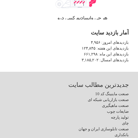
آمار بازدید سایت
بازدیدهای امروز:
۴,۹۵۶
بازدیدهای این هفته:
۱۲۴,۸۴۵
بازدیدهای این ماه:
۶۶۱,۲۹۸
بازدیدهای امسال:
۳,۱۸۵,۲۰۲
جدیدترین مطالب سایت
صنعت ماینینگ کد 10
صنعت بازاریابی شبکه ای
صنعت ماهیگیری
ضایعات چوب
تولید پارچه
چای
صنعت تابلوسازی ایران و جهان
بانکداری