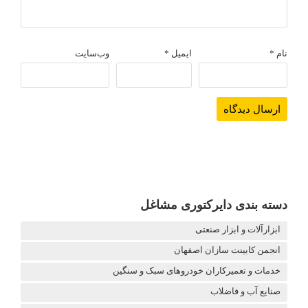
نام
*
ایمیل
*
وب‌سایت
دسته بندی دایرکتوری مشاغل
ابزارآلات و ابزار صنعتی
انجمن کابینت سازان اصفهان
خدمات و تعمیرکاران خودروهای سبک و سنگین
صنایع آب و فاضلاب