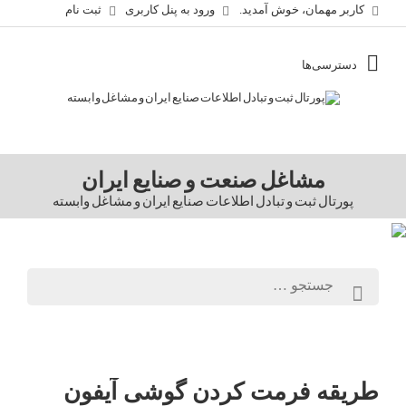
کاربر مهمان، خوش آمدید.
ورود به پنل کاربری
ثبت نام
مشاغل صنعت و صنایع ایران
پورتال ثبت و تبادل اطلاعات صنایع ایران و مشاغل وابسته
طریقه فرمت کردن گوشی آیفون