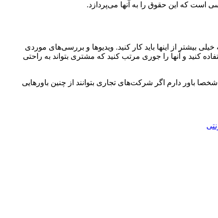
 است که این حقوق را به آنها می‌پردازد.
لی بیشتر از این‍ها باید کار کنید. ویدیوها و بررسی‌های موردی
ه کنید و آنها را جوری مرتب کنید که مشتری بتواند به راحتی
ن شخصا باور دارم اگر شرکت‌های تجاری بتوانند از چنین باورهایی
نتی