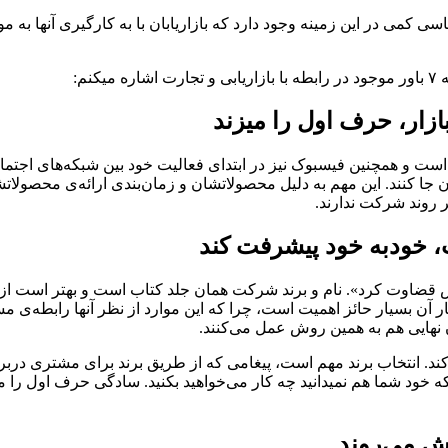
ی کمی در این زمینه وجود دارد که بازاریابان با به کارگیری آنها به م
م:
ازار، حرف اول را میزند
است و همچنین فیسبوک نیز در ابتدای فعالیت خود بین شبکه‌های اجتم
ا کنند. این مهم به دلیل محصولاتشان و زمان‌بندی ارائه‌ی محصولاتشان
بر روند شرکت ندارند.
ت، خودبه خود پیشرفت کند
ش قضاوت کرد». نام و برند شرکت همان جلد کتاب است و بهتر است از 
آن بسیار حائز اهمیت است، چرا که این موارد از نظر آنها رابطه‌ی م
نهایی هم به همین روش عمل می‌کنند.
ند. انتخاب برند مهم است، پیغامی که از طریق برند برای مشتری دربر دا
خود شما هم نمیدانید چه کار می‌خواهید بکنید. سادگی حرف اول را میزن
ش می‌روند