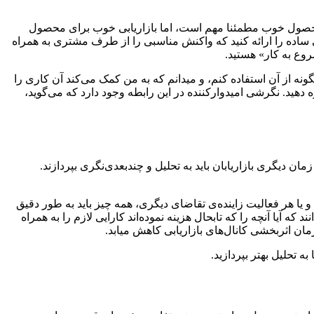
 محصول خوب مطمئنا مهم است، اما بازاریابی خوب برای محصول
ی ساده را ارائه کنید که واکنش مناسبی را از طرف مشتری به همراه
شروع به کار» هستید.
ونه از آن استفاده کنم، و میدانم که به من کمک می‌کند آن کاری را
دهید. نگرشی امیدوارکننده در این رابطه وجود دارد که می‌گوید،
دیگری بازاریابان باید به تحلیل و چندبعدی‌نگری بپردازند.
 یا هر فعالیت زاینده‌ی تقاضای دیگری، همه چیز باید به طور دقیق
که آیا آنچه را که تابحال هزینه نموده‌اند کارایی لازم را به همراه
زمان اثربخشی کانال‌های بازاریابی کاهش میابد.
ه تحلیل بهتر بپردازید.