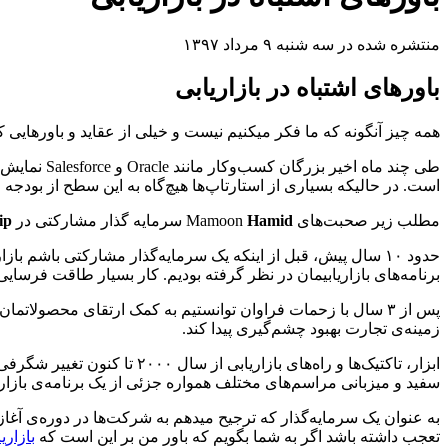
منتشره شده در سه شنبه ۹ مرداد ۱۳۹۷
باورهای اشتباه در بازاریابی
همه چیز آنگونه که ما فکر میکنیم نیست و خیلی از عقاید و باورهایی که
طی چند ماه
است. در حالیکه بسیاری از استارتاپ‌ها هیچ‌گاه به این سطح از بودجه
مطلب زیر صحبت‌های Mamoon
Hamid
سرمایه گذار مشارکتی در
The Social+Capital
ip
برنامه‌های بازاریابیمان در نظر گرفته بودیم. کار بسیار طاقت فرسای
زمینه‌ی تجارت بهبود چشم‌گیری پیدا کند.
ابزار، تاکتیک‌ها و راه‌های 
سفید و میزبانی مراسم‌های مختلف همواره جزئی از یک برنامه‌ی بازاری
به عنوان یک سرمایه‌گذار که ترجیح میدهم به شرکت‌ها در دوره‌ی آغاز
تعجب داشته باشد اگر به شما بگویم که باور من بر این است که
بازاری