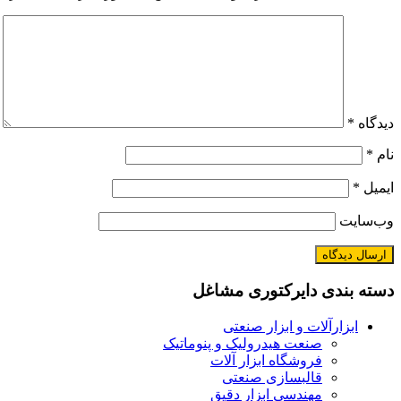
دیدگاه
*
نام
*
ایمیل
*
وب‌سایت
دسته بندی دایرکتوری مشاغل
ابزارآلات و ابزار صنعتی
صنعت هیدرولیک و پنوماتیک
فروشگاه ابزار آلات
قالبسازی صنعتی
مهندسی ابزار دقیق