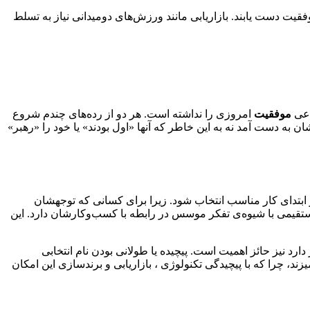
وفقیت دست یابند. بازاریابی مانند ورزش‌های دومیدانی نیاز به تسلط
اعی
موفقیت
امروزی را نداشته است. هر دو از رده‌های چندم شروع
 به دست آمد نه به این خاطر که آنها «اول بودند» یا خود را «رهبر»
ابتدای کار مناسب انتخاب شود. زیرا برای کسانی که توجهشان
ستقیمی با شیوه‌ی تفکر موسس در رابطه با کسب‌وکارشان دارد. این
رد نیز حائز اهمیت است. پیچیده یا طولانی بودن نام انتخابی
د، چرا که با پیچیدگی تکنولوژی ، بازاریابی و برندسازی این امکان